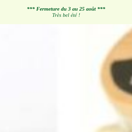
*** Fermeture du 3 au 25 août ***
Très bel été !