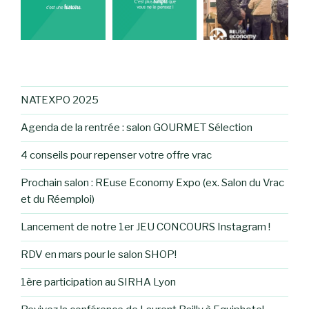
NATEXPO 2025
Agenda de la rentrée : salon GOURMET Sélection
4 conseils pour repenser votre offre vrac
Prochain salon : REuse Economy Expo (ex. Salon du Vrac
et du Réemploi)
Lancement de notre 1er JEU CONCOURS Instagram !
RDV en mars pour le salon SHOP!
1ère participation au SIRHA Lyon