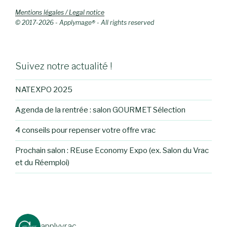
Mentions légales / Legal notice
© 2017-2026 - Applymage® - All rights reserved
Suivez notre actualité !
NATEXPO 2025
Agenda de la rentrée : salon GOURMET Sélection
4 conseils pour repenser votre offre vrac
Prochain salon : REuse Economy Expo (ex. Salon du Vrac
et du Réemploi)
applyvrac