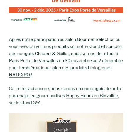
Après notre participation au salon
Gourmet Sélection
où
vous avez pu voir nos produits sur notre stand et sur celui
des nougats
Chabert & Guillot
, nous serons de retour à
Paris Porte de Versailles du 30 novembre au 2 décembre
pour l’emblématique salon des produits biologiques
NATEXPO
!
Cette fois-ci encore, nous serons en compagnie de notre
partenaire en gourmandises
H
appy Hours en Biovallée
,
sur le stand G91.