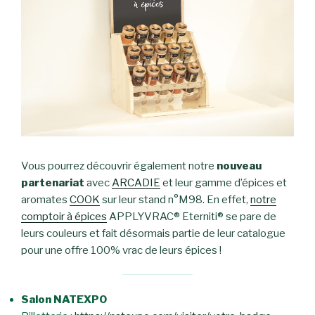
Vous pourrez découvrir également notre
nouveau
partenariat
avec
ARCADIE
et leur gamme d’épices et
aromates
COOK
sur leur stand n°M98. En effet,
notre
comptoir à épices
APPLYVRAC® Eterniti® se pare de
leurs couleurs et fait désormais partie de leur catalogue
pour une offre 100% vrac de leurs épices !
Salon NATEXPO