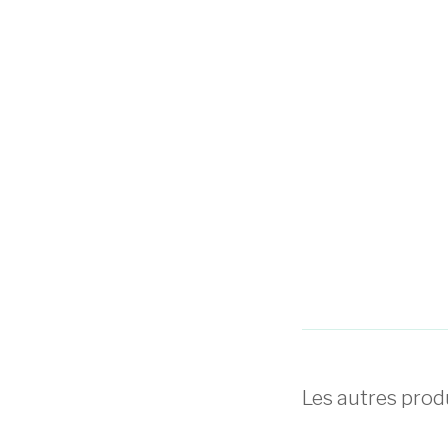
Les autres prod