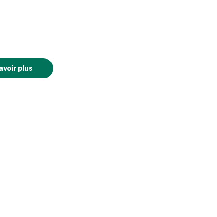
avoir plus