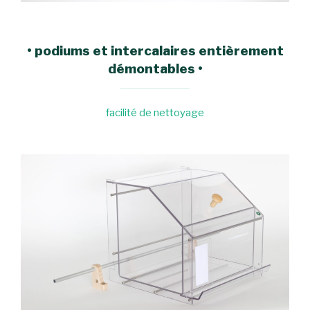
•
podiums et intercalaires entièrement
démontables
•
facilité de nettoyage