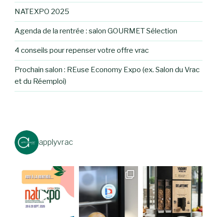
NATEXPO 2025
Agenda de la rentrée : salon GOURMET Sélection
4 conseils pour repenser votre offre vrac
Prochain salon : REuse Economy Expo (ex. Salon du Vrac
et du Réemploi)
applyvrac