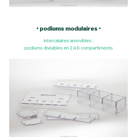
• podiums modulaires •
intercalaires amovibles :
podiums divisibles en 2 à 6 compartiments