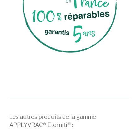
Les autres produits de la gamme
APPLYVRAC® Eterniti® :