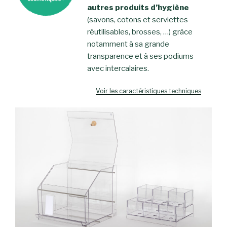
autres produits d’hygiène
(savons, cotons et serviettes
réutilisables, brosses, …) grâce
notamment à sa grande
transparence et à ses podiums
avec intercalaires.
Voir les caractéristiques techniques