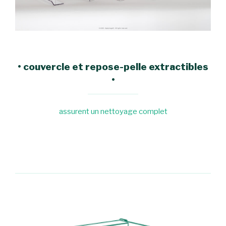
• couvercle et repose-pelle extractibles
•
assurent un nettoyage complet