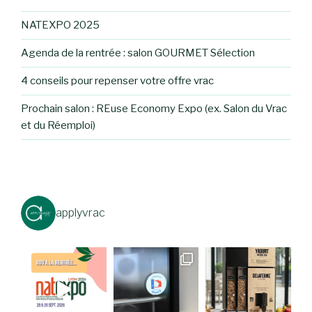
NATEXPO 2025
Agenda de la rentrée : salon GOURMET Sélection
4 conseils pour repenser votre offre vrac
Prochain salon : REuse Economy Expo (ex. Salon du Vrac
et du Réemploi)
applyvrac