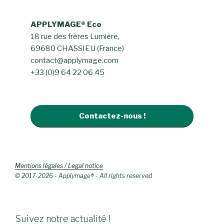
APPLYMAGE® Eco
18 rue des frères Lumière,
69680 CHASSIEU (France)
contact@applymage.com
+33 (0)9 64 22 06 45
Contactez-nous !
Mentions légales / Legal notice
© 2017-2026 - Applymage® - All rights reserved
Suivez notre actualité !