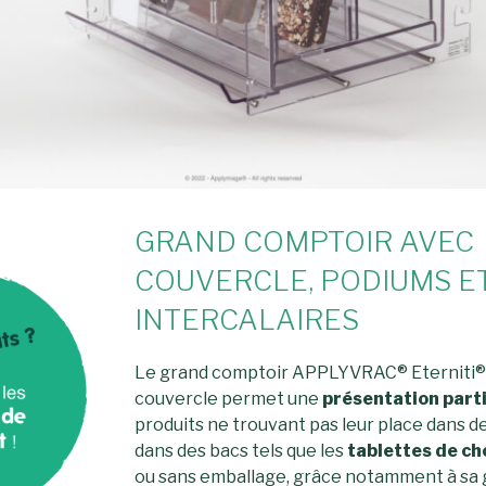
GRAND COMPTOIR AVEC
COUVERCLE, PODIUMS E
INTERCALAIRES
Le grand comptoir APPLYVRAC® Eterniti®
couvercle permet une
présentation parti
produits ne trouvant pas leur place dans de
dans des bacs tels que les
tablettes de ch
ou sans emballage, grâce notamment à sa