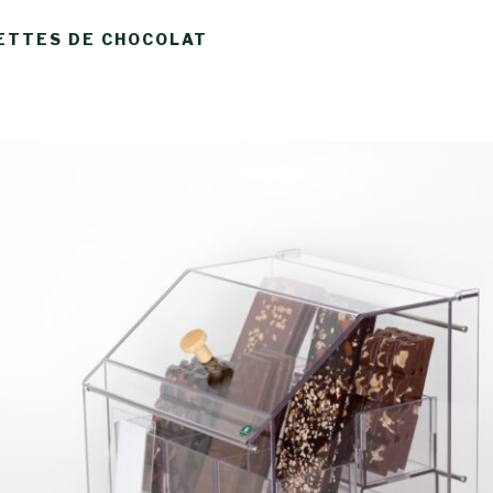
ETTES DE CHOCOLAT