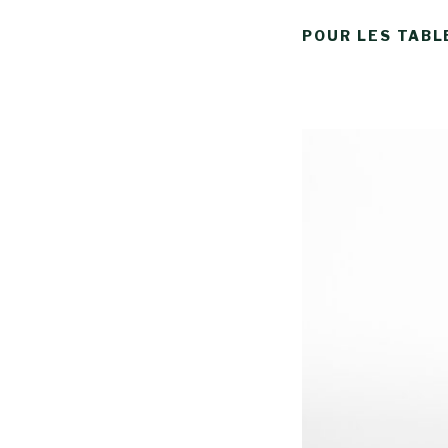
POUR LES TABL