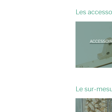
Les accesso
ACCESSOI
Le sur-mes