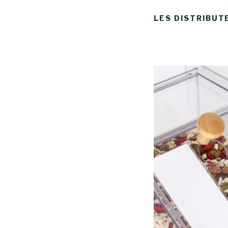
LES DISTRIBUT