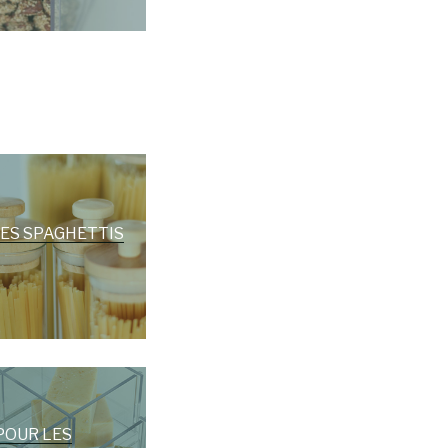
ES SPAGHETTIS
POUR LES