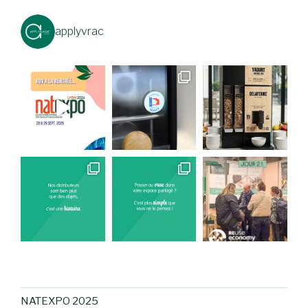
applyvrac
NATEXPO 2025