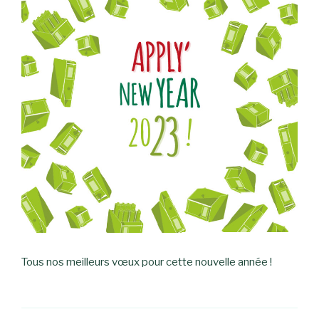
Tous nos meilleurs vœux pour cette nouvelle année !