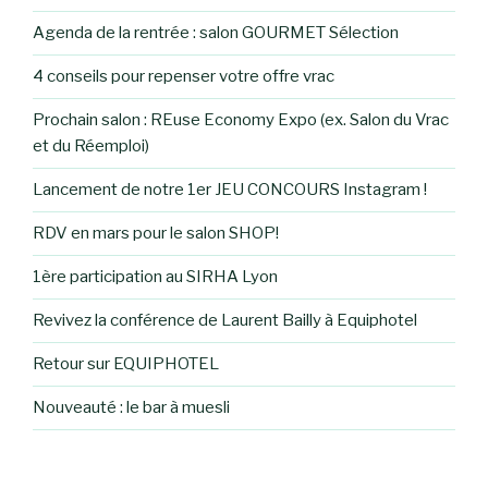
Agenda de la rentrée : salon GOURMET Sélection
4 conseils pour repenser votre offre vrac
Prochain salon : REuse Economy Expo (ex. Salon du Vrac
et du Réemploi)
Lancement de notre 1er JEU CONCOURS Instagram !
RDV en mars pour le salon SHOP!
1ère participation au SIRHA Lyon
Revivez la conférence de Laurent Bailly à Equiphotel
Retour sur EQUIPHOTEL
Nouveauté : le bar à muesli