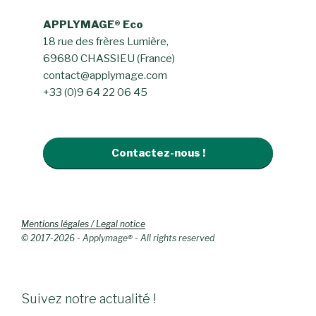
APPLYMAGE® Eco
18 rue des frères Lumière,
69680 CHASSIEU (France)
contact@applymage.com
+33 (0)9 64 22 06 45
Contactez-nous !
Mentions légales / Legal notice
© 2017-2026 - Applymage® - All rights reserved
Suivez notre actualité !