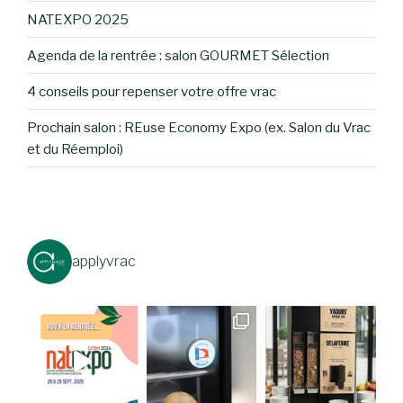
NATEXPO 2025
Agenda de la rentrée : salon GOURMET Sélection
4 conseils pour repenser votre offre vrac
Prochain salon : REuse Economy Expo (ex. Salon du Vrac
et du Réemploi)
applyvrac